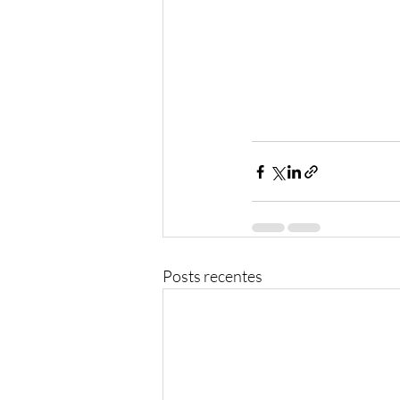
Posts recentes