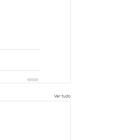
Ver tudo