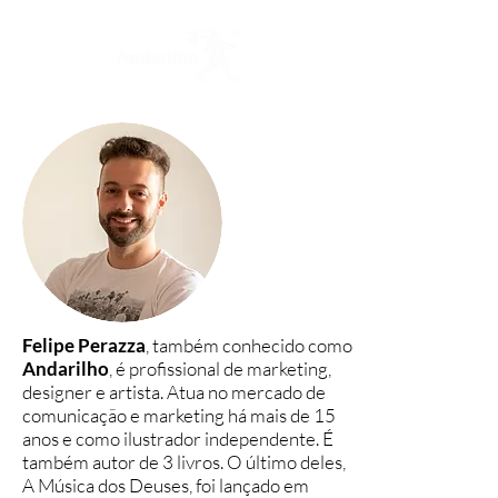
Felipe Perazza
, também conhecido como
Andarilho
, é profissional de marketing,
designer e artista. Atua no mercado de
comunicação e marketing há mais de 15
anos e como ilustrador independente. É
também autor de 3 livros. O último deles,
A Música dos Deuses, foi lançado em