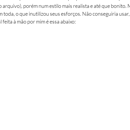
 arquivo), porém num estilo mais realista e até que bonito.
 toda, o que inutilizou seus esforços. Não conseguiria usar
al feita à mão por mim é essa abaixo: